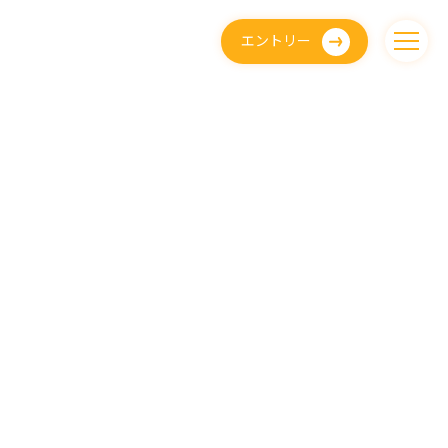
エントリー