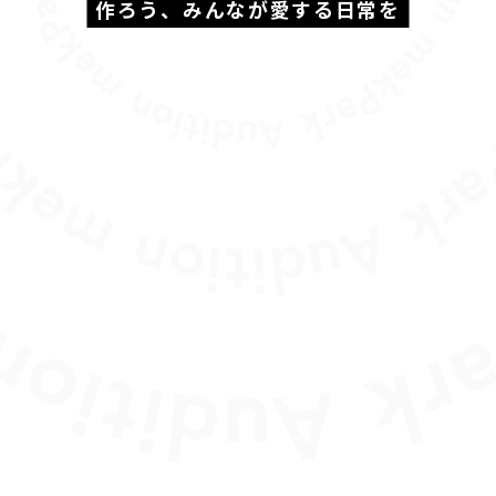
作ろう、みんなが愛する日常を